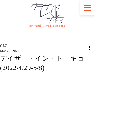
ground-level cinema
GLC
Mar 29, 2022
デイザー・イン・トーキョー
(2022/4/29-5/8)