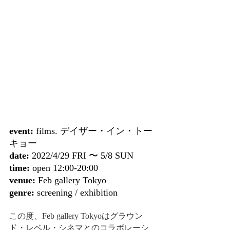
event:
 films. デイザー・イン・トー
キョー
date:
 2022/4/29 FRI 〜 5/8 SUN
time:
 open 12:00-20:00
venue:
 Feb gallery Tokyo
genre:
 screening / exhibition
この度、Feb gallery Tokyoはグラウン
ド・レベル・シネマとのコラボレーシ